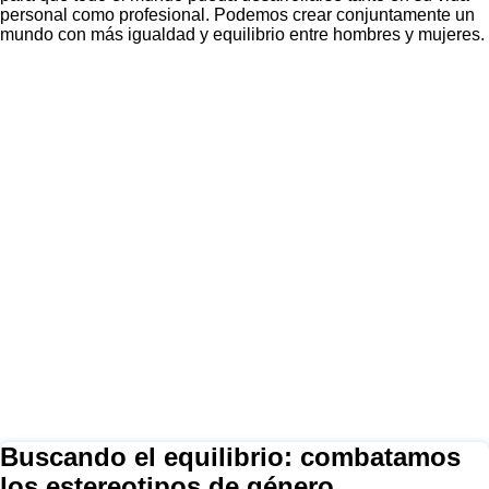
personal como profesional. Podemos crear conjuntamente un
mundo con más igualdad y equilibrio entre hombres y mujeres.
Buscando el equilibrio: combatamos
los estereotipos de género