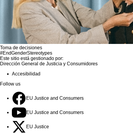
Toma de decisiones
#EndGenderStereotypes
Este sitio está gestionado por:
Dirección General de Justicia y Consumidores
Accesibilidad
Follow us
EU Justice and Consumers
EU Justice and Consumers
EU Justice