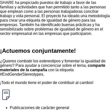
SHARE ha propiciado puestos de trabajo a favor de las
familias y actividades que han permitido tanto a las personas
que emplean como a las personas trabajadoras conciliar
trabajo y vida personal. El proyecto ha ideado una metodología
para crear una etiqueta de igualdad de género para las
empresas. También ha identificado buenas prácticas y ha
sensibilizado sobre problemas de igualdad de género en el
sector empresarial en las empresas que participaron.
¡Actuemos conjuntamente!
¿Quieres combatir los estereotipos y fomentar la igualdad de
género? Para ayudar a concienciar sobre el tema,
comparte
materiales de la campaña
con la etiqueta
#EndGenderStereotypes.
¡Todo el mundo tiene el poder de contribuir al cambio!
Publicaciones de carácter general