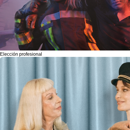
Elección profesional