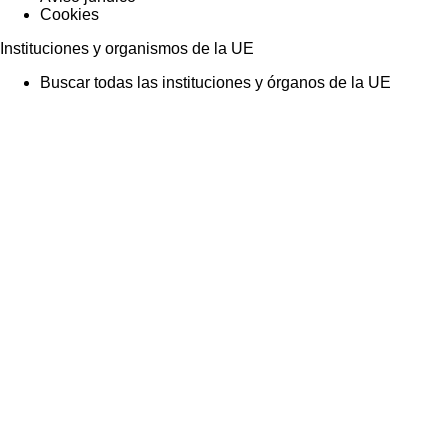
Cookies
Instituciones y organismos de la UE
Buscar todas las instituciones y órganos de la UE