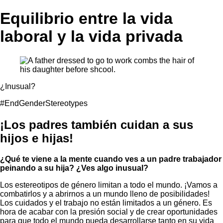
Equilibrio entre la vida
laboral y la vida privada
¿Inusual?
#EndGenderStereotypes
¡Los padres también cuidan a sus
hijos e hijas!
¿Qué te viene a la mente cuando ves a un padre trabajador
peinando a su hija? ¿Ves algo inusual?
Los estereotipos de género limitan a todo el mundo. ¡Vamos a
combatirlos y a abrirnos a un mundo lleno de posibilidades!
Los cuidados y el trabajo no están limitados a un género. Es
hora de acabar con la presión social y de crear oportunidades
para que todo el mundo pueda desarrollarse tanto en su vida