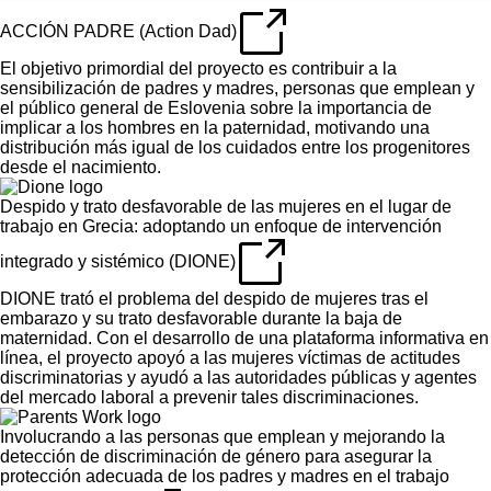
ACCIÓN PADRE (Action Dad)
El objetivo primordial del proyecto es contribuir a la
sensibilización de padres y madres, personas que emplean y
el público general de Eslovenia sobre la importancia de
implicar a los hombres en la paternidad, motivando una
distribución más igual de los cuidados entre los progenitores
desde el nacimiento.
Despido y trato desfavorable de las mujeres en el lugar de
trabajo en Grecia: adoptando un enfoque de intervención
integrado y sistémico (DIONE)
DIONE trató el problema del despido de mujeres tras el
embarazo y su trato desfavorable durante la baja de
maternidad. Con el desarrollo de una plataforma informativa en
línea, el proyecto apoyó a las mujeres víctimas de actitudes
discriminatorias y ayudó a las autoridades públicas y agentes
del mercado laboral a prevenir tales discriminaciones.
Involucrando a las personas que emplean y mejorando la
detección de discriminación de género para asegurar la
protección adecuada de los padres y madres en el trabajo