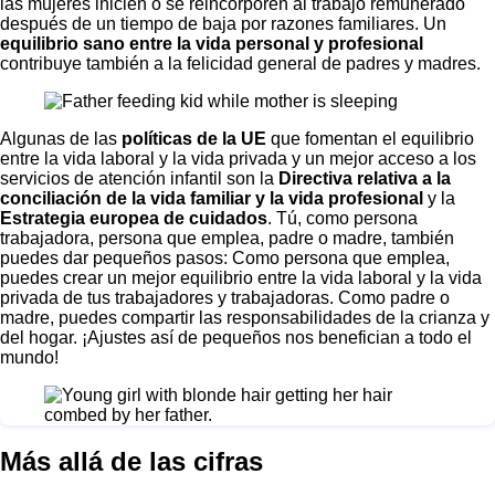
las mujeres inicien o se reincorporen al trabajo remunerado
después de un tiempo de baja por razones familiares. Un
equilibrio sano entre la vida personal y profesional
contribuye también a la felicidad general de padres y madres.
Algunas de las
políticas de la UE
que fomentan el equilibrio
entre la vida laboral y la vida privada y un mejor acceso a los
servicios de atención infantil son la
Directiva relativa a la
conciliación de la vida familiar y la vida profesional
y la
Estrategia europea de cuidados
. Tú, como persona
trabajadora, persona que emplea, padre o madre, también
puedes dar pequeños pasos: Como persona que emplea,
puedes crear un mejor equilibrio entre la vida laboral y la vida
privada de tus trabajadores y trabajadoras. Como padre o
madre, puedes compartir las responsabilidades de la crianza y
del hogar. ¡Ajustes así de pequeños nos benefician a todo el
mundo!
Más allá de las cifras