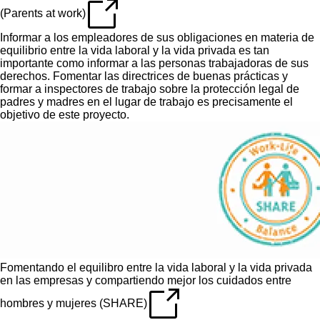
(Parents at work)
Informar a los empleadores de sus obligaciones en materia de
equilibrio entre la vida laboral y la vida privada es tan
importante como informar a las personas trabajadoras de sus
derechos. Fomentar las directrices de buenas prácticas y
formar a inspectores de trabajo sobre la protección legal de
padres y madres en el lugar de trabajo es precisamente el
objetivo de este proyecto.
Fomentando el equilibro entre la vida laboral y la vida privada
en las empresas y compartiendo mejor los cuidados entre
hombres y mujeres (SHARE)