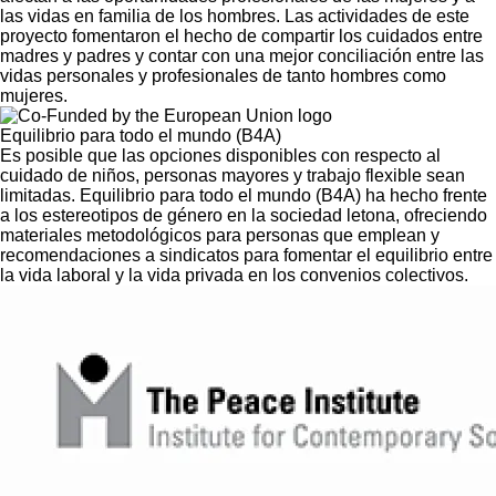
las vidas en familia de los hombres. Las actividades de este
proyecto fomentaron el hecho de compartir los cuidados entre
madres y padres y contar con una mejor conciliación entre las
vidas personales y profesionales de tanto hombres como
mujeres.
Equilibrio para todo el mundo (B4A)
Es posible que las opciones disponibles con respecto al
cuidado de niños, personas mayores y trabajo flexible sean
limitadas. Equilibrio para todo el mundo (B4A) ha hecho frente
a los estereotipos de género en la sociedad letona, ofreciendo
materiales metodológicos para personas que emplean y
recomendaciones a sindicatos para fomentar el equilibrio entre
la vida laboral y la vida privada en los convenios colectivos.