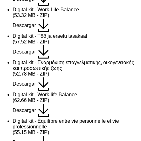
Digital kit - Work-Life-Balance
(53.32 MB - ZIP)
Descargar
Digital kit - Töö ja eraelu tasakaal
(57.52 MB - ZIP)
Descargar
Digital kit - Εναρμόνιση επαγγελματικής, οικογενειακής
και προσωπικής ζωής
(52.78 MB - ZIP)
Descargar
Digital kit - Work-life Balance
(62.66 MB - ZIP)
Descargar
Digital kit - Équilibre entre vie personnelle et vie
professionnelle
(55.15 MB - ZIP)