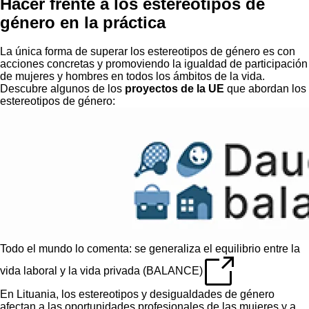
Hacer frente a los estereotipos de
género en la práctica
La única forma de superar los estereotipos de género es con
acciones concretas y promoviendo la igualdad de participación
de mujeres y hombres en todos los ámbitos de la vida.
Descubre algunos de los
proyectos de la UE
que abordan los
estereotipos de género:
Todo el mundo lo comenta: se generaliza el equilibrio entre la
vida laboral y la vida privada (BALANCE)
En Lituania, los estereotipos y desigualdades de género
afectan a las oportunidades profesionales de las mujeres y a