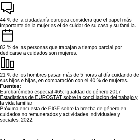
44 %
de la ciudadanía europea considera que el papel más
importante de la mujer es el de cuidar de su casa y su familia.
82 %
de las personas que trabajan a tiempo parcial por
dedicarse a cuidados son mujeres.
21 %
de los hombres pasan más de 5 horas al día cuidando de
sus hijos e hijas, en comparación con el 40 % de mujeres.
Fuentes:
Eurobarómetro especial 465: Igualdad de género 2017
Estadísticas de EUROSTAT sobre la conciliación del trabajo y
la vida familiar
Próxima encuesta de EIGE sobre la brecha de género en
cuidados no remunerados y actividades individuales y
sociales, 2022.