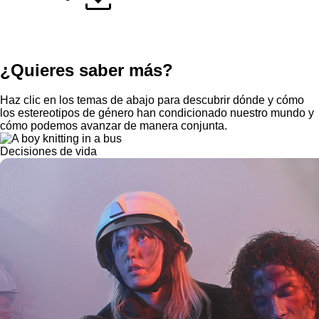
¿Quieres saber más?
Haz clic en los temas de abajo para descubrir dónde y cómo
los estereotipos de género han condicionado nuestro mundo y
cómo podemos avanzar de manera conjunta.
Decisiones de vida