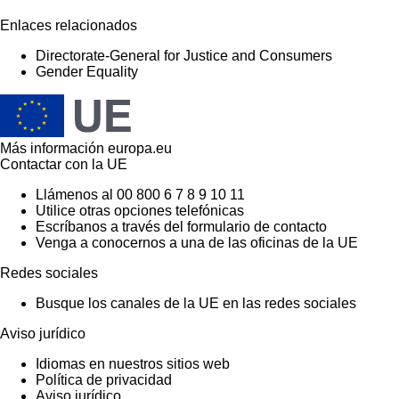
Enlaces relacionados
Directorate-General for Justice and Consumers
Gender Equality
Más información
europa.eu
Contactar con la UE
Llámenos al 00 800 6 7 8 9 10 11
Utilice otras opciones telefónicas
Escríbanos a través del formulario de contacto
Venga a conocernos a una de las oficinas de la UE
Redes sociales
Busque los canales de la UE en las redes sociales
Aviso jurídico
Idiomas en nuestros sitios web
Política de privacidad
Aviso jurídico